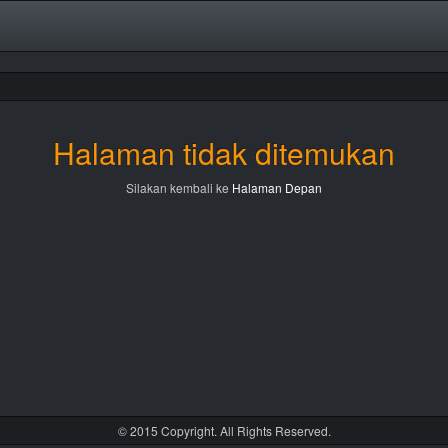
Halaman tidak ditemukan
Silakan kembali ke
Halaman Depan
© 2015 Copyright. All Rights Reserved.